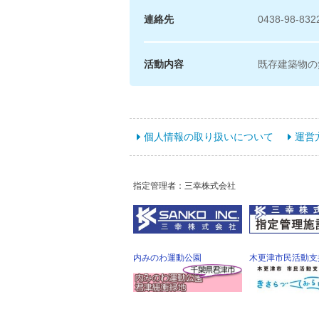
連絡先
0438-98-832
活動内容
既存建築物の
個人情報の取り扱いについて
運営
指定管理者：三幸株式会社