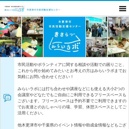
市民活動やボランティアに関する相談や活動での困りごと、
これから何か始めてみたいとお考えの方はみらいラボまでお
気軽にお問い合わせください！
みらいラボには打ち合わせや講座などにも使える大小2つの
会議室やどなたでもご自由にご利用できるフリースペースも
ございます。フリースペースは予約不要でご利用できますの
でお友達とのおしゃべりの場、学習、休憩スペースとしてご
活用ください。
他木更津市や千葉県のイベント情報や助成金情報などもござ