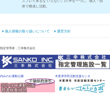
スプレイ来るな いらない』の 声を一つに、個人・団
体で構成し活動。
個人情報の取り扱いについて
運営方針
指定管理者：三幸株式会社