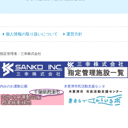
個人情報の取り扱いについて
運営方針
指定管理者：三幸株式会社