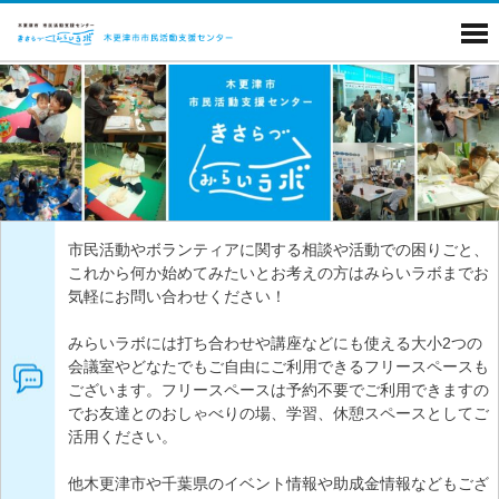
市民活動やボランティアに関する相談や活動での困りごと、
これから何か始めてみたいとお考えの方はみらいラボまでお
気軽にお問い合わせください！
みらいラボには打ち合わせや講座などにも使える大小2つの
会議室やどなたでもご自由にご利用できるフリースペースも
ございます。フリースペースは予約不要でご利用できますの
でお友達とのおしゃべりの場、学習、休憩スペースとしてご
活用ください。
他木更津市や千葉県のイベント情報や助成金情報などもござ