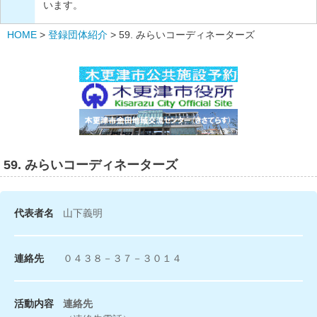
います。
HOME
>
登録団体紹介
>
59. みらいコーディネーターズ
59. みらいコーディネーターズ
代表者名
山下義明
連絡先
０４３８－３７－３０１４
活動内容
連絡先