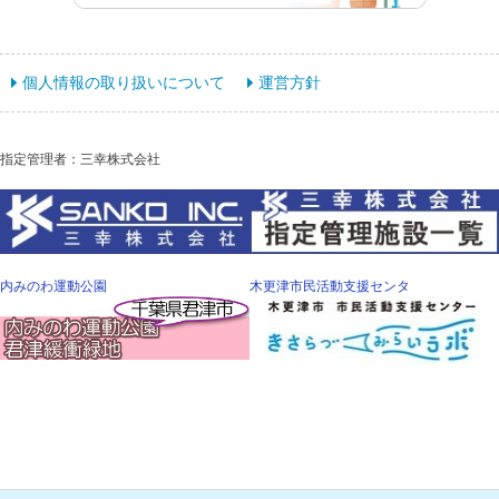
個人情報の取り扱いについて
運営方針
指定管理者：三幸株式会社