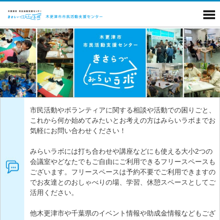
市民活動やボランティアに関する相談や活動での困りごと、
これから何か始めてみたいとお考えの方はみらいラボまでお
気軽にお問い合わせください！
みらいラボには打ち合わせや講座などにも使える大小2つの
会議室やどなたでもご自由にご利用できるフリースペースも
ございます。フリースペースは予約不要でご利用できますの
でお友達とのおしゃべりの場、学習、休憩スペースとしてご
活用ください。
他木更津市や千葉県のイベント情報や助成金情報などもござ