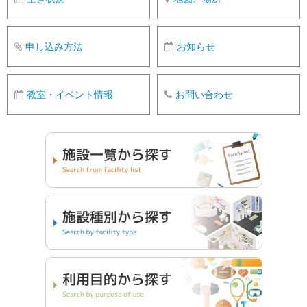
申し込み方法
お知らせ
教室・イベント情報
お問い合わせ