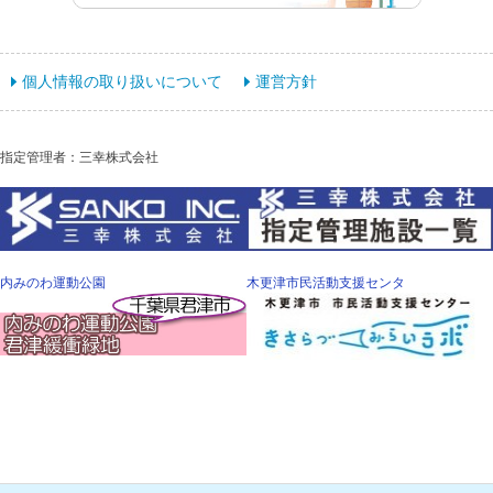
個人情報の取り扱いについて
運営方針
指定管理者：三幸株式会社