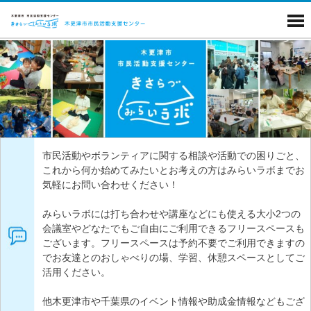
市民活動やボランティアに関する相談や活動での困りごと、
これから何か始めてみたいとお考えの方はみらいラボまでお
気軽にお問い合わせください！
みらいラボには打ち合わせや講座などにも使える大小2つの
会議室やどなたでもご自由にご利用できるフリースペースも
ございます。フリースペースは予約不要でご利用できますの
でお友達とのおしゃべりの場、学習、休憩スペースとしてご
活用ください。
他木更津市や千葉県のイベント情報や助成金情報などもござ