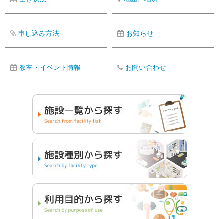
申し込み方法
お知らせ
教室・イベント情報
お問い合わせ