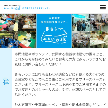
市民活動やボランティアに関する相談や活動での困りごと、
これから何か始めてみたいとお考えの方はみらいラボまでお
気軽にお問い合わせください！
みらいラボには打ち合わせや講座などにも使える大小2つの
会議室やどなたでもご自由にご利用できるフリースペースも
ございます。フリースペースは予約不要でご利用できますの
でお友達とのおしゃべりの場、学習、休憩スペースとしてご
活用ください。
他木更津市や千葉県のイベント情報や助成金情報などもござ