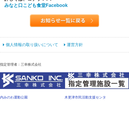
みなと口こども食堂Facebook
個人情報の取り扱いについて
運営方針
指定管理者：三幸株式会社