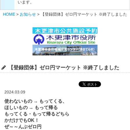
います。
HOME
>
お知らせ
>
【登録団体】ゼロ円マーケット ※終了しました
【登録団体】ゼロ円マーケット ※終了しました
2024.03.09
使わないもの → もってくる、
ほしいもの → もって帰る
もってくる・もって帰るどちら
かだけでもOK！
ぜ～～んぶゼロ円