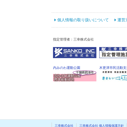
個人情報の取り扱いについて
運営
指定管理者：三幸株式会社