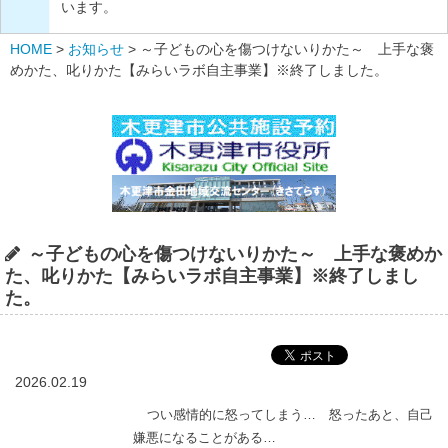
います。
HOME
>
お知らせ
>
～子どもの心を傷つけないりかた～ 上手な褒
めかた、叱りかた【みらいラボ自主事業】※終了しました。
～子どもの心を傷つけないりかた～ 上手な褒めか
た、叱りかた【みらいラボ自主事業】※終了しまし
た。
2026.02.19
つい感情的に怒ってしまう…
怒ったあと、自己
嫌悪になることがある…