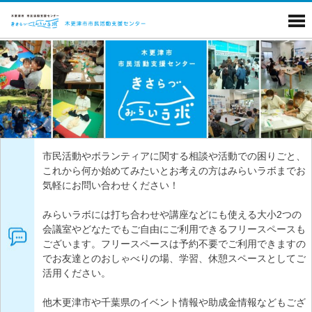
市民活動やボランティアに関する相談や活動での困りごと、
これから何か始めてみたいとお考えの方はみらいラボまでお
気軽にお問い合わせください！
みらいラボには打ち合わせや講座などにも使える大小2つの
会議室やどなたでもご自由にご利用できるフリースペースも
ございます。フリースペースは予約不要でご利用できますの
でお友達とのおしゃべりの場、学習、休憩スペースとしてご
活用ください。
他木更津市や千葉県のイベント情報や助成金情報などもござ