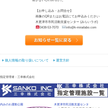
【お申し込み・お問合せ】
画像のQRまたはお電話にてお申込みください
木更津市市民活動支援センター (みらいラボ)
0438-53-7070
info@k-mirailabo.com
個人情報の取り扱いについて
運営方針
指定管理者：三幸株式会社