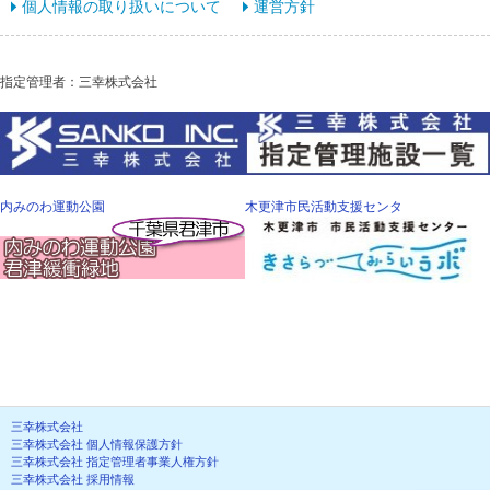
個人情報の取り扱いについて
運営方針
指定管理者：三幸株式会社