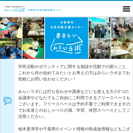
市民活動やボランティアに関する相談や活動での困りごと、
これから何か始めてみたいとお考えの方はみらいラボまでお
気軽にお問い合わせください！
みらいラボには打ち合わせや講座などにも使える大小2つの
会議室やどなたでもご自由にご利用できるフリースペースも
ございます。フリースペースは予約不要でご利用できますの
でお友達とのおしゃべりの場、学習、休憩スペースとしてご
活用ください。
他木更津市や千葉県のイベント情報や助成金情報などもござ