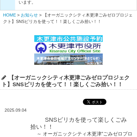
います。
HOME
>
お知らせ
>
【オーガニックシティ木更津ごみゼロプロジェ
クト】SNSピリカを使って！！楽しくごみ拾い！！
【オーガニックシティ木更津ごみゼロプロジェク
ト】SNSピリカを使って！！楽しくごみ拾い！！
2025.09.04
SNSピリカを使って
楽しくごみ
拾い！！
～ オーガニックシティ木更津“ごみゼロプロ