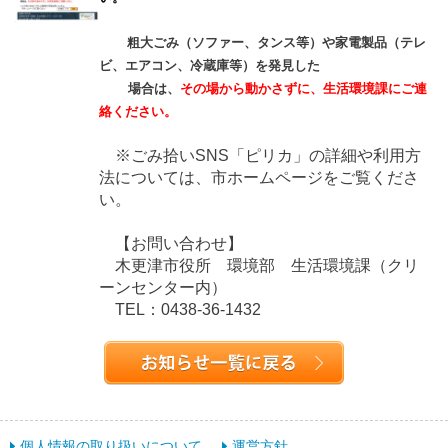
粗大ごみ（ソファー、タンス等）や家電製品（テレ
ビ、エアコン、冷蔵庫等）
を発見した
場合は、
その場から動かさずに、生活環境課にご連
絡ください。
※ごみ拾いSNS「ピリカ」の詳細や利用方
法については、
市ホームページをご覧くださ
い。
【お問い合わせ】
木更津市役所 環境部 生活環境課（クリ
ーンセンター内）
TEL：0438-36-1432
個人情報の取り扱いについて
運営方針