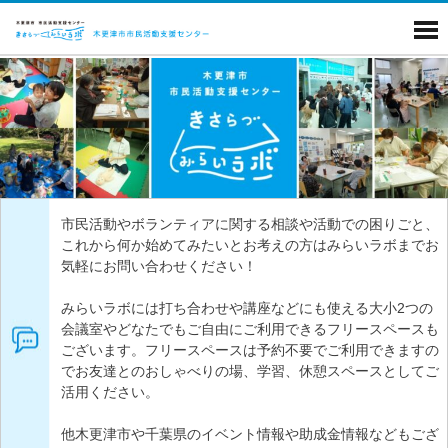
市民活動やボランティアに関する相談や活動での困りごと、
これから何か始めてみたいとお考えの方はみらいラボまでお
気軽にお問い合わせください！
みらいラボには打ち合わせや講座などにも使える大小2つの
会議室やどなたでもご自由にご利用できるフリースペースも
ございます。フリースペースは予約不要でご利用できますの
でお友達とのおしゃべりの場、学習、休憩スペースとしてご
活用ください。
他木更津市や千葉県のイベント情報や助成金情報などもござ