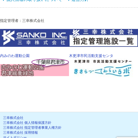
指定管理者：三幸株式会社