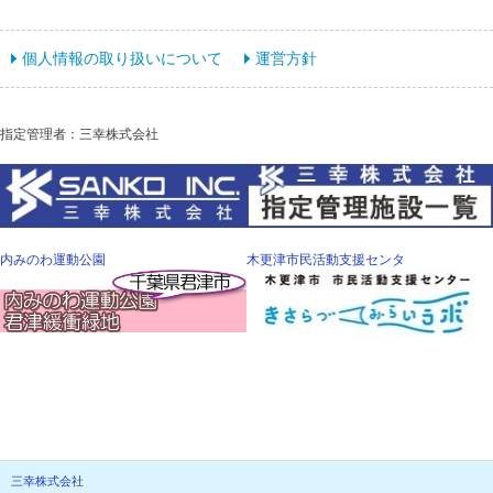
個人情報の取り扱いについて
運営方針
指定管理者：三幸株式会社