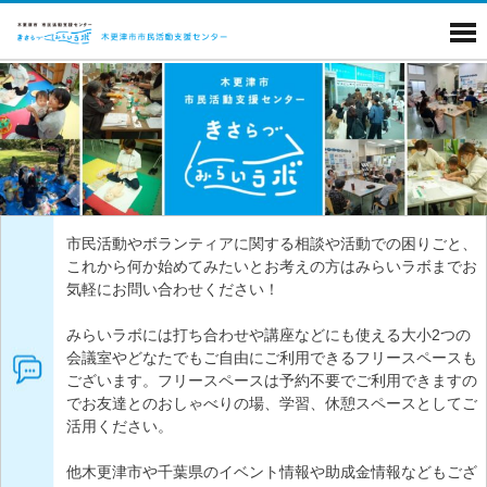
市民活動やボランティアに関する相談や活動での困りごと、
これから何か始めてみたいとお考えの方はみらいラボまでお
気軽にお問い合わせください！
みらいラボには打ち合わせや講座などにも使える大小2つの
会議室やどなたでもご自由にご利用できるフリースペースも
ございます。フリースペースは予約不要でご利用できますの
でお友達とのおしゃべりの場、学習、休憩スペースとしてご
活用ください。
他木更津市や千葉県のイベント情報や助成金情報などもござ