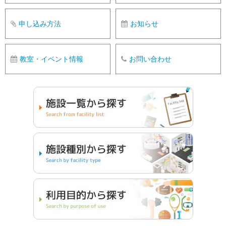
申し込み方法
お知らせ
教室・イベント情報
お問い合わせ