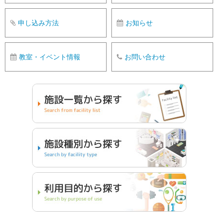
申し込み方法
お知らせ
教室・イベント情報
お問い合わせ