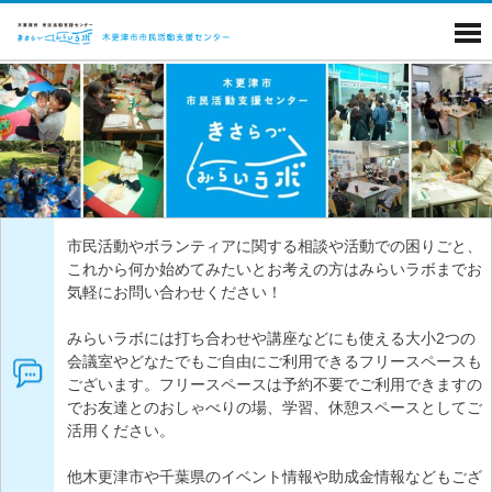
市民活動やボランティアに関する相談や活動での困りごと、
これから何か始めてみたいとお考えの方はみらいラボまでお
気軽にお問い合わせください！
みらいラボには打ち合わせや講座などにも使える大小2つの
会議室やどなたでもご自由にご利用できるフリースペースも
ございます。フリースペースは予約不要でご利用できますの
でお友達とのおしゃべりの場、学習、休憩スペースとしてご
活用ください。
他木更津市や千葉県のイベント情報や助成金情報などもござ