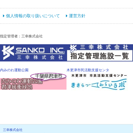
個人情報の取り扱いについて
運営方針
指定管理者：三幸株式会社