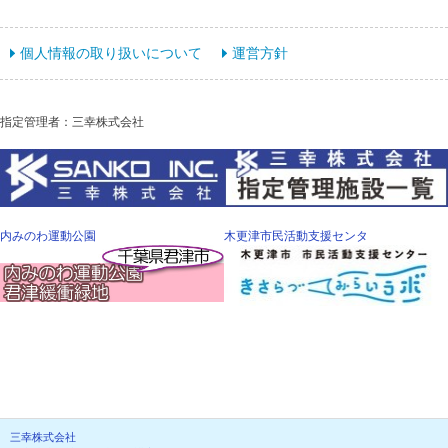
個人情報の取り扱いについて
運営方針
指定管理者：三幸株式会社