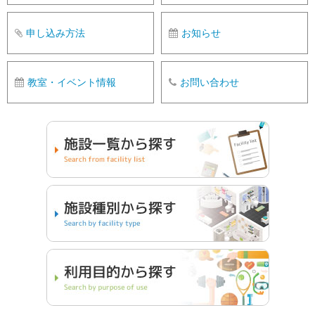
申し込み方法
お知らせ
教室・イベント情報
お問い合わせ