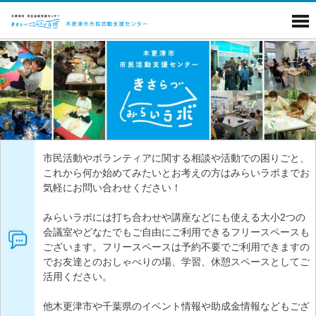
市民活動やボランティアに関する相談や活動での困りごと、
これから何か始めてみたいとお考えの方はみらいラボまでお
気軽にお問い合わせください！
みらいラボには打ち合わせや講座などにも使える大小2つの
会議室やどなたでもご自由にご利用できるフリースペースも
ございます。フリースペースは予約不要でご利用できますの
でお友達とのおしゃべりの場、学習、休憩スペースとしてご
活用ください。
他木更津市や千葉県のイベント情報や助成金情報などもござ