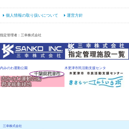
個人情報の取り扱いについて
運営方針
指定管理者：三幸株式会社