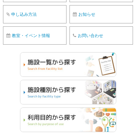
申し込み方法
お知らせ
教室・イベント情報
お問い合わせ