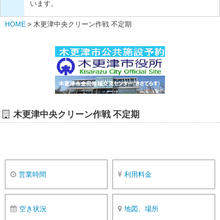
います。
HOME
>
木更津中央クリーン作戦 不定期
木更津中央クリーン作戦 不定期
営業時間
利用料金
空き状況
地図、場所