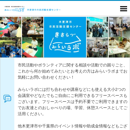
市民活動やボランティアに関する相談や活動での困りごと、
これから何か始めてみたいとお考えの方はみらいラボまでお
気軽にお問い合わせください！
みらいラボには打ち合わせや講座などにも使える大小2つの
会議室やどなたでもご自由にご利用できるフリースペースも
ございます。フリースペースは予約不要でご利用できますの
でお友達とのおしゃべりの場、学習、休憩スペースとしてご
活用ください。
他木更津市や千葉県のイベント情報や助成金情報などもござ