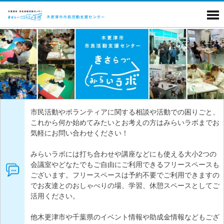
市民活動やボランティアに関する相談や活動での困りごと、
これから何か始めてみたいとお考えの方はみらいラボまでお
気軽にお問い合わせください！
みらいラボには打ち合わせや講座などにも使える大小2つの
会議室やどなたでもご自由にご利用できるフリースペースも
ございます。フリースペースは予約不要でご利用できますの
でお友達とのおしゃべりの場、学習、休憩スペースとしてご
活用ください。
他木更津市や千葉県のイベント情報や助成金情報などもござ