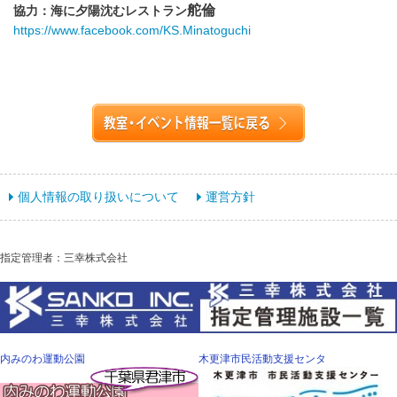
舵倫
協力：海に夕陽沈むレストラン
https://www.facebook.com/KS.Minatoguchi
個人情報の取り扱いについて
運営方針
指定管理者：三幸株式会社