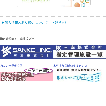
個人情報の取り扱いについて
運営方針
指定管理者：三幸株式会社