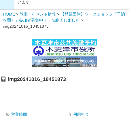
います。
HOME
>
教室・イベント情報
>
【登録団体】ワークショップ「干潟
を聞く」参加者募集中！ ※終了しました
>
img20241016_18451873
img20241016_18451873
営業時間
利用料金