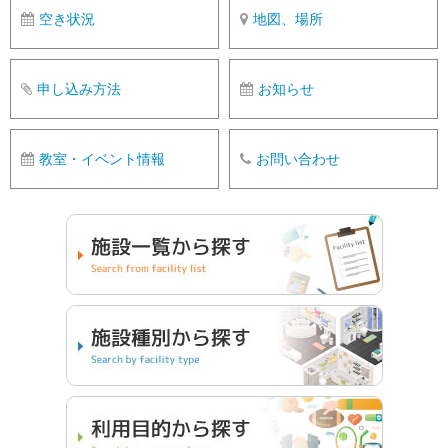
空き状況
地図、場所
申し込み方法
お知らせ
教室・イベント情報
お問い合わせ