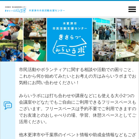
市民活動やボランティアに関する相談や活動での困りごと、
これから何か始めてみたいとお考えの方はみらいラボまでお
気軽にお問い合わせください！
みらいラボには打ち合わせや講座などにも使える大小2つの
会議室やどなたでもご自由にご利用できるフリースペースも
ございます。フリースペースは予約不要でご利用できますの
でお友達とのおしゃべりの場、学習、休憩スペースとしてご
活用ください。
他木更津市や千葉県のイベント情報や助成金情報などもござ