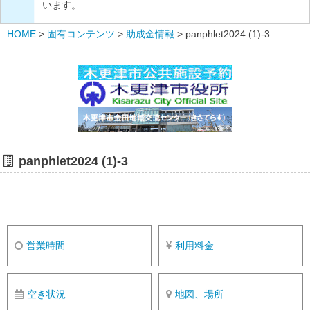
います。
HOME
>
固有コンテンツ
>
助成金情報
>
panphlet2024 (1)-3
panphlet2024 (1)-3
営業時間
利用料金
空き状況
地図、場所