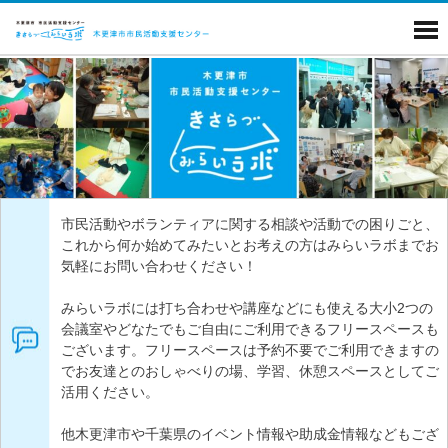
市民活動やボランティアに関する相談や活動での困りごと、
これから何か始めてみたいとお考えの方はみらいラボまでお
気軽にお問い合わせください！
みらいラボには打ち合わせや講座などにも使える大小2つの
会議室やどなたでもご自由にご利用できるフリースペースも
ございます。フリースペースは予約不要でご利用できますの
でお友達とのおしゃべりの場、学習、休憩スペースとしてご
活用ください。
他木更津市や千葉県のイベント情報や助成金情報などもござ