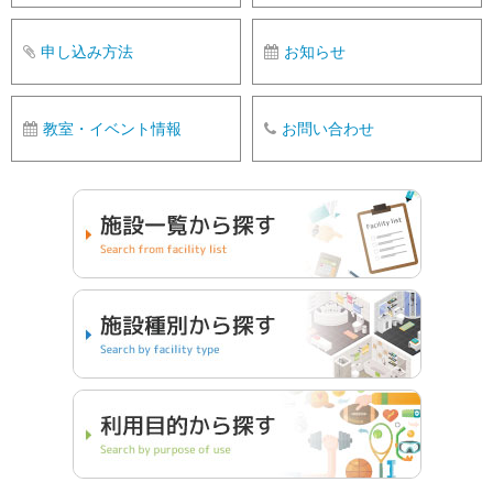
申し込み方法
お知らせ
教室・イベント情報
お問い合わせ