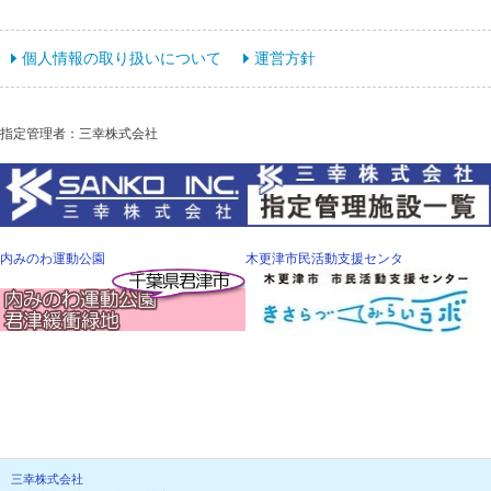
個人情報の取り扱いについて
運営方針
指定管理者：三幸株式会社