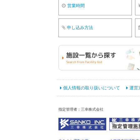
営業時間
申し込み方法
個人情報の取り扱いについて
運営
指定管理者：三幸株式会社