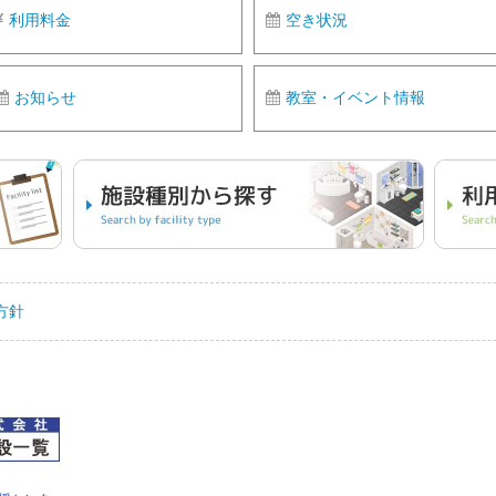
利用料金
空き状況
お知らせ
教室・イベント情報
方針