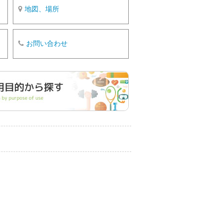
地図、場所
お問い合わせ