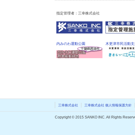
指定管理者：三幸株式会社