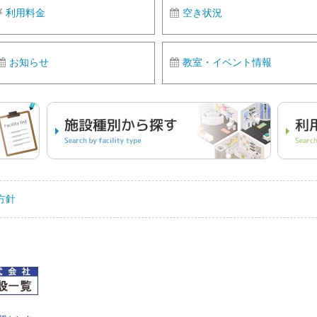
利用料金
空き状況
お知らせ
教室・イベント情報
方針