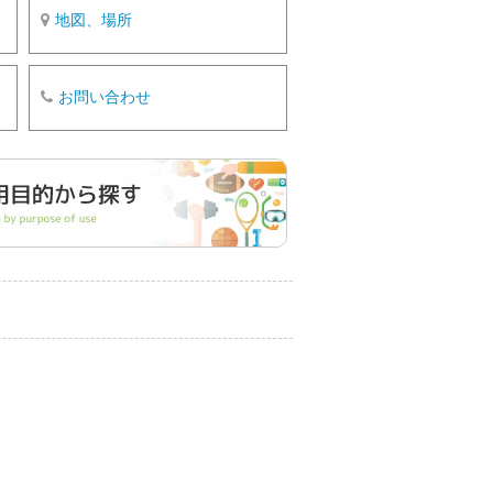
地図、場所
お問い合わせ