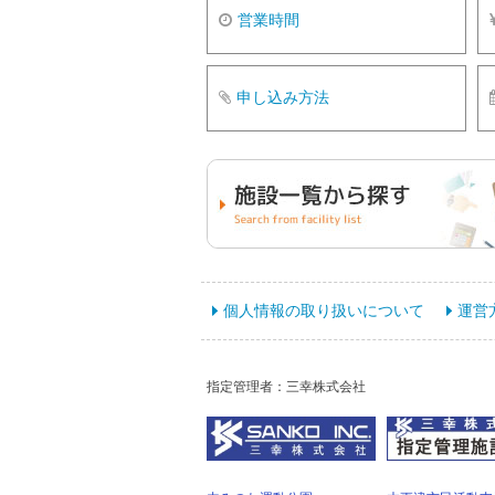
営業時間
申し込み方法
個人情報の取り扱いについて
運営
指定管理者：三幸株式会社