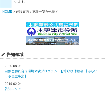
います。
HOME
>
施設案内：施設一覧から探す
告知領域
2026.08.08
自然と触れ合う環境体験プログラム お米収穫体験会 【みらい
ラボ自主事業】
2019.02.04
告知エリア