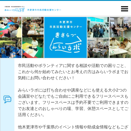
市民活動やボランティアに関する相談や活動での困りごと、
これから何か始めてみたいとお考えの方はみらいラボまでお
気軽にお問い合わせください！
みらいラボには打ち合わせや講座などにも使える大小2つの
会議室やどなたでもご自由にご利用できるフリースペースも
ございます。フリースペースは予約不要でご利用できますの
でお友達とのおしゃべりの場、学習、休憩スペースとしてご
活用ください。
他木更津市や千葉県のイベント情報や助成金情報などもござ