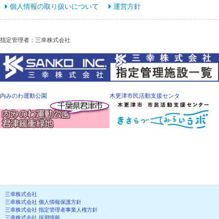
個人情報の取り扱いについて
運営方針
指定管理者：三幸株式会社