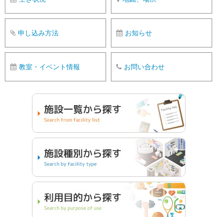
申し込み方法
お知らせ
教室・イベント情報
お問い合わせ