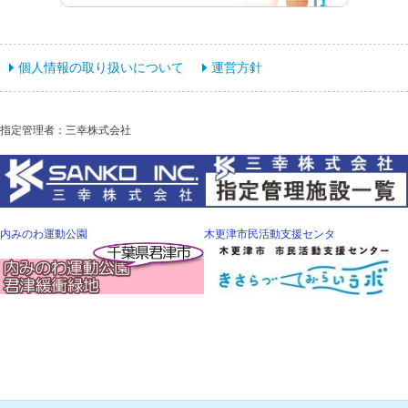
個人情報の取り扱いについて
運営方針
指定管理者：三幸株式会社