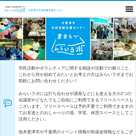
市民活動やボランティアに関する相談や活動での困りごと、
これから何か始めてみたいとお考えの方はみらいラボまでお
気軽にお問い合わせください！
みらいラボには打ち合わせや講座などにも使える大小2つの
会議室やどなたでもご自由にご利用できるフリースペースも
ございます。フリースペースは予約不要でご利用できますの
でお友達とのおしゃべりの場、学習、休憩スペースとしてご
活用ください。
他木更津市や千葉県のイベント情報や助成金情報などもござ